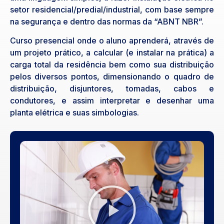
setor residencial/predial/industrial, com base sempre
na segurança e dentro das normas da “ABNT NBR”.
Curso presencial onde o aluno aprenderá, através de
um projeto prático, a calcular (e instalar na prática) a
carga total da residência bem como sua distribuição
pelos diversos pontos, dimensionando o quadro de
distribuição, disjuntores, tomadas, cabos e
condutores, e assim interpretar e desenhar uma
planta elétrica e suas simbologias.