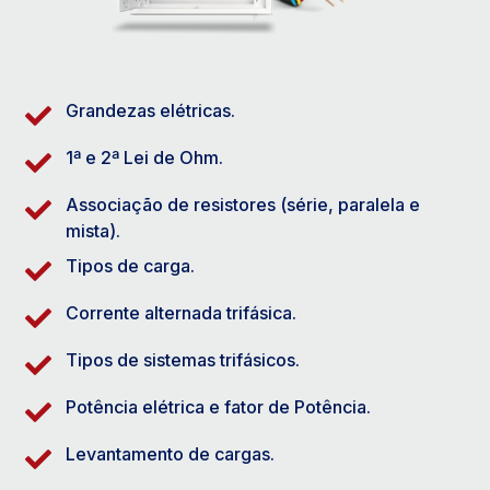
Grandezas elétricas.
1ª e 2ª Lei de Ohm.
Associação de resistores (série, paralela e
mista).
Tipos de carga.
Corrente alternada trifásica.
Tipos de sistemas trifásicos.
Potência elétrica e fator de Potência.
Levantamento de cargas.