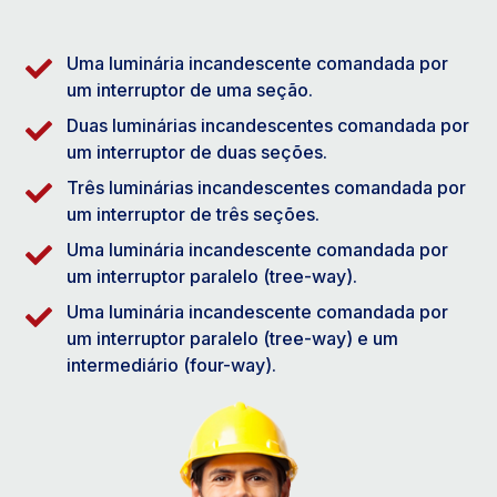
Uma luminária incandescente comandada por
um interruptor de uma seção.
Duas luminárias incandescentes comandada por
um interruptor de duas seções.
Três luminárias incandescentes comandada por
um interruptor de três seções.
Uma luminária incandescente comandada por
um interruptor paralelo (tree-way).
Uma luminária incandescente comandada por
um interruptor paralelo (tree-way) e um
intermediário (four-way).