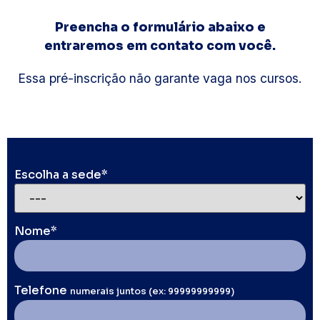
Preencha o formulário abaixo e
entraremos em contato com você.
Essa pré-inscrição não garante vaga nos cursos.
Escolha a sede*
Nome*
Telefone
numerais juntos (ex: 99999999999)