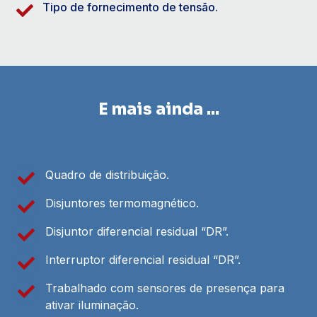
Tipo de fornecimento de tensão.
E mais ainda ...
Quadro de distribuição.
Disjuntores termomagnético.
Disjuntor diferencial residual “DR”.
Interruptor diferencial residual “DR”.
Trabalhado com sensores de presença para
ativar iluminação.