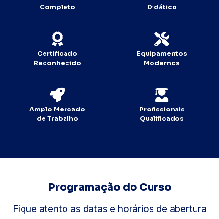
Completo
Didático
Certificado
Equipamentos
Reconhecido
Modernos
Amplo Mercado
Profissionais
de Trabalho
Qualificados
Programação do Curso
Fique atento as datas e horários de abertura