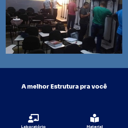
A melhor Estrutura pra você
Laboratório
Material