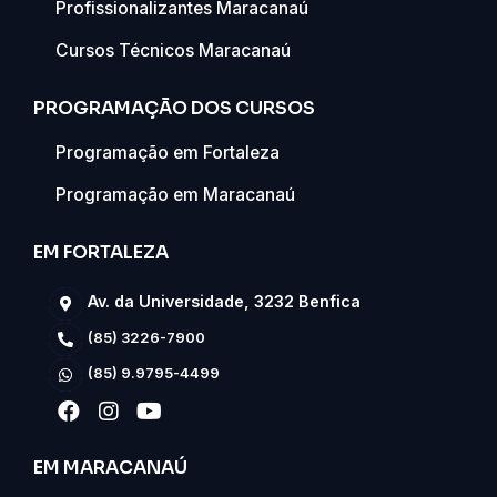
Profissionalizantes Maracanaú
Cursos Técnicos Maracanaú
PROGRAMAÇÃO DOS CURSOS
Programação em Fortaleza
Programação em Maracanaú
EM FORTALEZA
Av. da Universidade, 3232 Benfica
(85) 3226-7900
(85) 9.9795-4499
EM MARACANAÚ