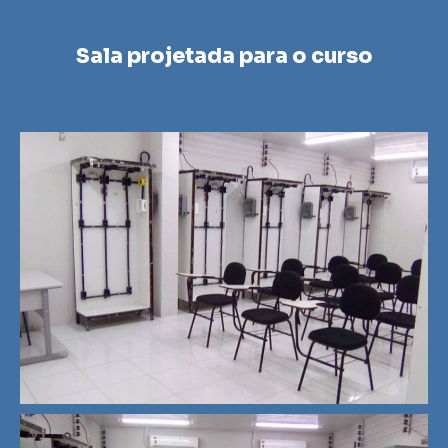
Sala projetada para o curso