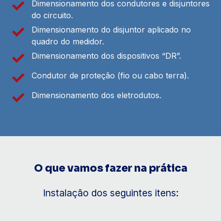
Dimensionamento dos condutores e disjuntores
do circuito.
Dimensionamento do disjuntor aplicado no
quadro do medidor.
Dimensionamento dos dispositivos “DR”.
Condutor de proteção (fio ou cabo terra).
Dimensionamento dos eletrodutos.
O que vamos fazer na prática
Instalação dos seguintes itens: