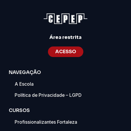
Área restrita
ACESSO
NAVEGAÇÃO
A Escola
Política de Privacidade – LGPD
CURSOS
Profissionalizantes Fortaleza