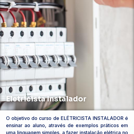
Eletricista Instalador
O objetivo do curso de ELÉTRICISTA INSTALADOR é
ensinar ao aluno, através de exemplos práticos em
uma linguagem simples, a fazer instalação elétrica no