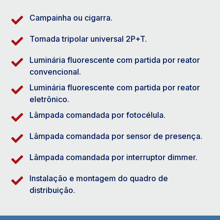
Campainha ou cigarra.
Tomada tripolar universal 2P+T.
Luminária fluorescente com partida por reator
convencional.
Luminária fluorescente com partida por reator
eletrônico.
Lâmpada comandada por fotocélula.
Lâmpada comandada por sensor de presença.
Lâmpada comandada por interruptor dimmer.
Instalação e montagem do quadro de
distribuição.