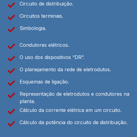
Circuito de distribuição.
Circuitos terminais.
Simbologia.
Condutores elétricos.
O uso dos dispositivos “DR”.
O planejamento da rede de eletrodutos.
Esquemas de ligação.
Representação de eletrodutos e condutores na
planta.
Cálculo da corrente elétrica em um circuito.
Cálculo da potência do circuito de distribuição.