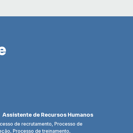
e
Assistente de Recursos Humanos
cesso de recrutamento, Processo de
eção, Processo de treinamento,