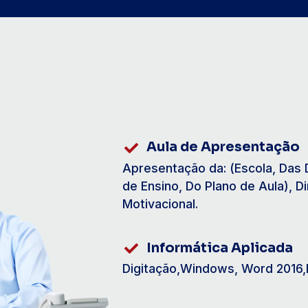
Aula de Apresentação
Apresentação da: (Escola, Das 
de Ensino, Do Plano de Aula), D
Motivacional.
Informática Aplicada
Digitação,Windows, Word 2016,E