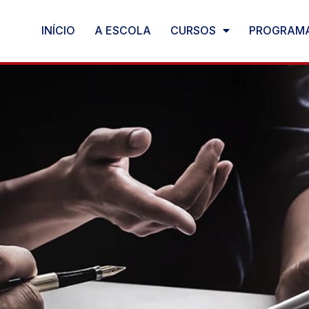
INÍCIO
A ESCOLA
CURSOS
PROGRAMA