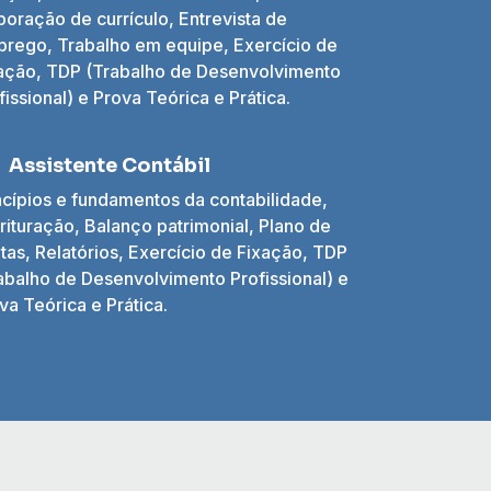
boração de currículo, Entrevista de
rego, Trabalho em equipe, Exercício de
ação, TDP (Trabalho de Desenvolvimento
fissional) e Prova Teórica e Prática.
Assistente Contábil
ncípios e fundamentos da contabilidade,
rituração, Balanço patrimonial, Plano de
tas, Relatórios, Exercício de Fixação, TDP
abalho de Desenvolvimento Profissional) e
va Teórica e Prática.