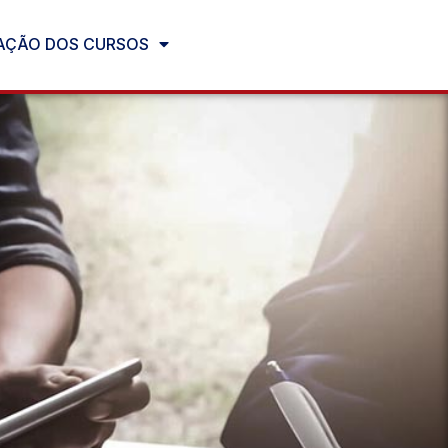
ÇÃO DOS CURSOS