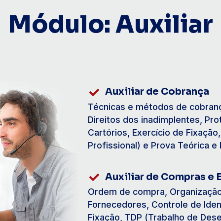
Módulo: Auxiliar
Auxiliar de Cobrança
Técnicas e métodos de cobranç
Direitos dos inadimplentes, Pro
Cartórios, Exercício de Fixaçã
Profissional) e Prova Teórica e 
Auxiliar de Compras e 
Ordem de compra, Organização
Fornecedores, Controle de Iden
Fixação, TDP (Trabalho de Dese