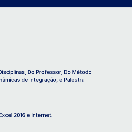
Disciplinas, Do Professor, Do Método
inâmicas de Integração, e Palestra
xcel 2016 e Internet.