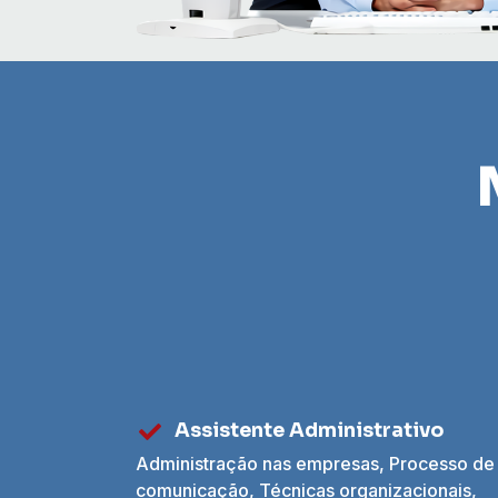
Assistente Administrativo
Administração nas empresas, Processo de
comunicação, Técnicas organizacionais,