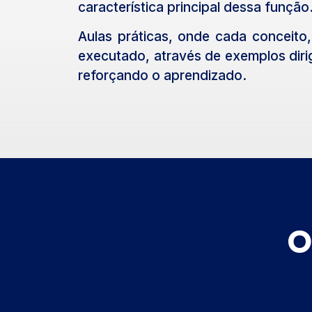
característica principal dessa função
Aulas práticas, onde cada conceito
executado, através de exemplos dirig
reforçando o aprendizado.
O