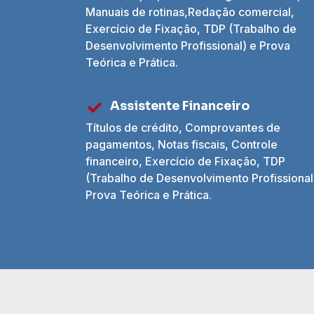
Manuais de rotinas,Redação comercial,
Exercício de Fixação, TDP (Trabalho de
Desenvolvimento Profissional) e Prova
Teórica e Prática.
Assistente Financeiro
Títulos de crédito, Comprovantes de
pagamentos, Notas fiscais, Controle
financeiro, Exercício de Fixação, TDP
(Trabalho de Desenvolvimento Profissional
Prova Teórica e Prática.