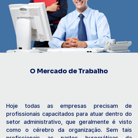
O Mercado de Trabalho
Hoje todas as empresas precisam de
profissionais capacitados para atuar dentro do
setor administrativo, que geralmente é visto
como o cérebro da organização. Sem tais
profissionais as partes burocráticas da