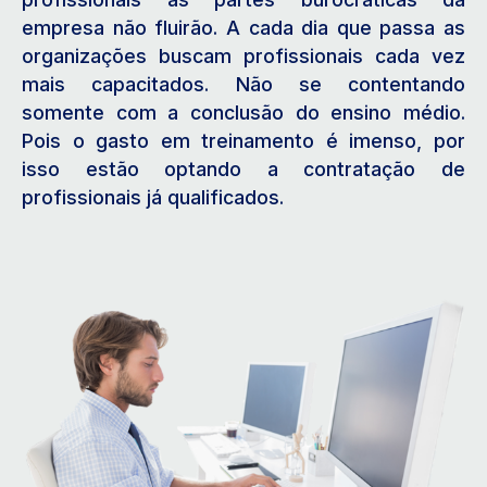
empresa não fluirão. A cada dia que passa as
organizações buscam profissionais cada vez
mais capacitados. Não se contentando
somente com a conclusão do ensino médio.
Pois o gasto em treinamento é imenso, por
isso estão optando a contratação de
profissionais já qualificados.