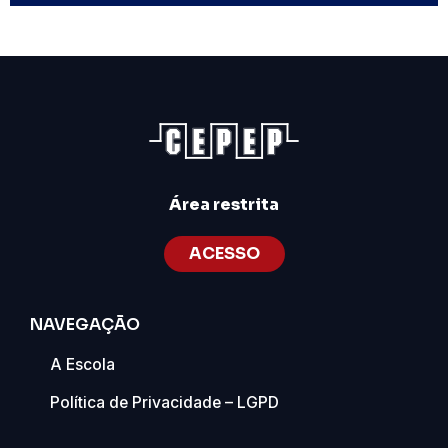
Área restrita
ACESSO
NAVEGAÇÃO
A Escola
Política de Privacidade – LGPD