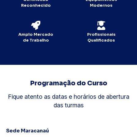
Reconhecido
Modernos
Amplo Mercado
Profissionais
de Trabalho
Qualificados
Programação do Curso
Fique atento as datas e horários de abertura
das turmas
Sede Maracanaú