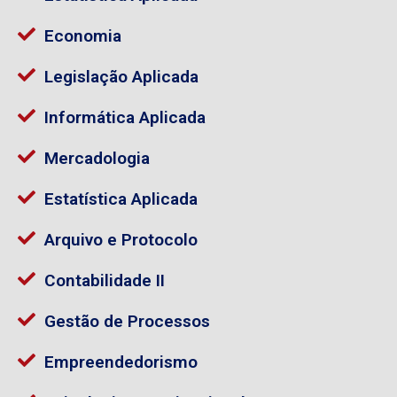
Economia
Legislação Aplicada
Informática Aplicada
Mercadologia
Estatística Aplicada
Arquivo e Protocolo
Contabilidade II
Gestão de Processos
Empreendedorismo