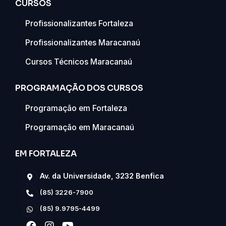
CURSOS
Profissionalizantes Fortaleza
Profissionalizantes Maracanaú
Cursos Técnicos Maracanaú
PROGRAMAÇÃO DOS CURSOS
Programação em Fortaleza
Programação em Maracanaú
EM FORTALEZA
Av. da Universidade, 3232 Benfica
(85) 3226-7900
(85) 9.9795-4499