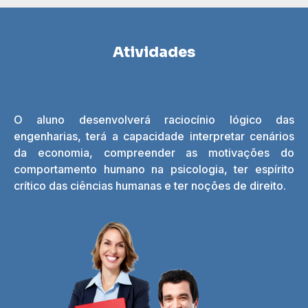
Atividades
O aluno desenvolverá raciocínio lógico das
engenharias, terá a capacidade interpretar cenários
da economia, compreender as motivações do
comportamento humano na psicologia, ter espírito
crítico das ciências humanas e ter noções de direito.