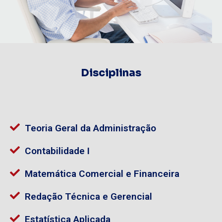
Disciplinas
Teoria Geral da Administração
Contabilidade I
Matemática Comercial e Financeira
Redação Técnica e Gerencial
Estatística Aplicada