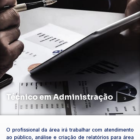
Técnico em Administração
O profissional da área irá trabalhar com atendimento
ao público, análise e criação de relatórios para área