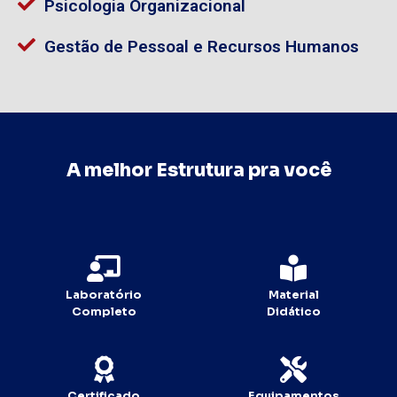
Psicologia Organizacional
Gestão de Pessoal e Recursos Humanos
A melhor Estrutura pra você
Laboratório
Material
Completo
Didático
Certificado
Equipamentos