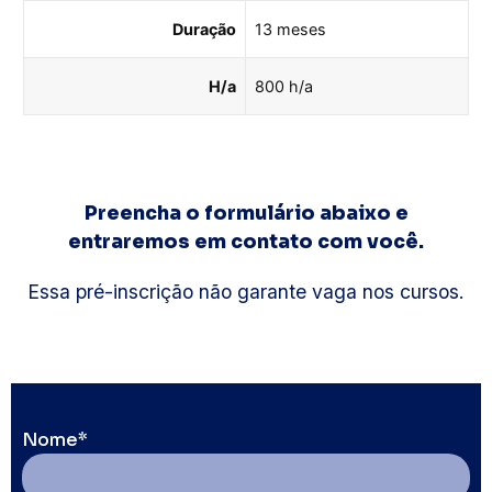
Duração
13 meses
H/a
800 h/a
Preencha o formulário abaixo e
entraremos em contato com você.
Essa pré-inscrição não garante vaga nos cursos.
Nome*